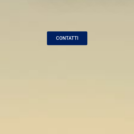
CONTATTI