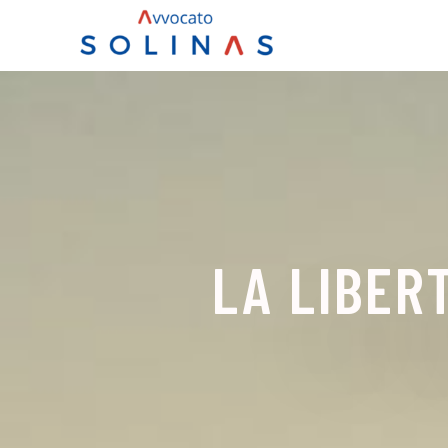
LA LIBER